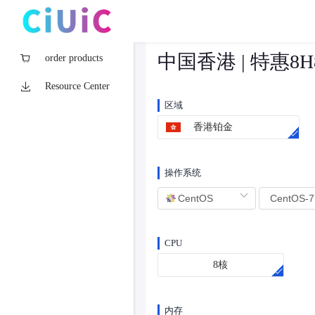
中国香港 | 特惠8H
order products
Resource Center
区域
香港铂金
操作系统
CPU
8核
内存