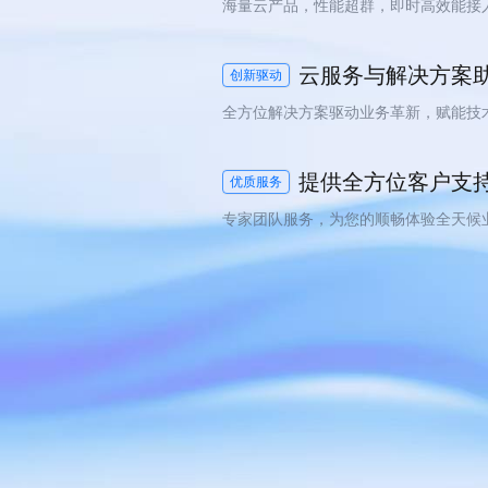
海量云产品，性能超群，即时高效能接
云服务与解决方案
创新驱动
全方位解决方案驱动业务革新，赋能技
提供全方位客户支
优质服务
专家团队服务，为您的顺畅体验全天候