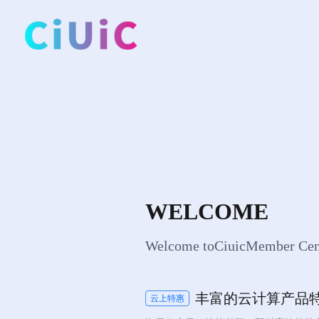
WELCOME
Welcome toCiuicMember Cen
丰富的云计算产品
云上特惠