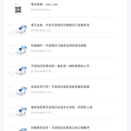
微信客服：ciuic_com
2025-03-02 19:54
看完这篇，任何开源项目你都能自己搭服务器
2026-08-08 17:20
性能爆炸！开源项目与服务器系统最优搭配
2026-08-07 17:20
开源项目部署神器！服务器一键部署脚本公开
2026-08-06 17:20
低成本高可用！开源项目服务器集群极简搭建
2026-08-05 17:20
服务器部署开源项目必做安全加固，防黑防入侵
2026-08-04 17:20
别被教程误导！开源项目部署真正的正确顺序