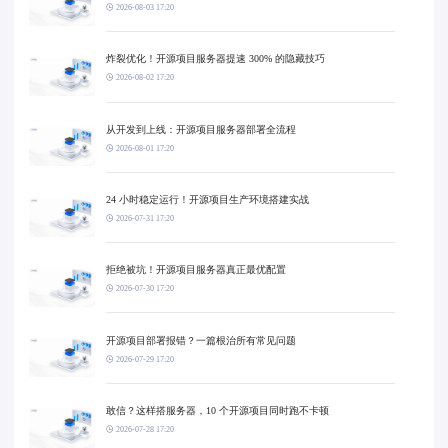
2026-08-03 17:20
炸裂优化！开源项目服务器提速 300% 的隐藏技巧
2026-08-02 17:20
从开发到上线：开源项目服务器部署全流程
2026-08-01 17:20
24 小时稳定运行！开源项目生产环境搭建实战
2026-07-31 17:20
拒绝被坑！开源项目服务器真正最优配置
2026-07-30 17:20
开源项目部署报错？一篇根治所有常见问题
2026-07-29 17:20
敢信？这样搭服务器，10 个开源项目同时跑不卡顿
2026-07-28 17:20