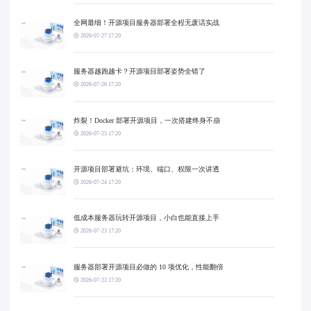
全网最细！开源项目服务器部署全程无废话实战
2026-07-27 17:20
服务器越跑越卡？开源项目部署姿势全错了
2026-07-26 17:20
炸裂！Docker 部署开源项目，一次搭建终身不崩
2026-07-25 17:20
开源项目部署避坑：环境、端口、权限一次讲透
2026-07-24 17:20
低成本服务器玩转开源项目，小白也能直接上手
2026-07-23 17:20
服务器部署开源项目必做的 10 项优化，性能翻倍
2026-07-22 17:20