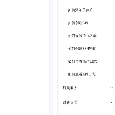
如何添加子账户
如何创建API
如何设置IP白名单
如何创建SSH密钥
如何查看操作日志
如何查看API日志
订购服务
财务管理