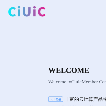
WELCOME
Welcome toCiuicMember Cen
丰富的云计算产品
云上特惠