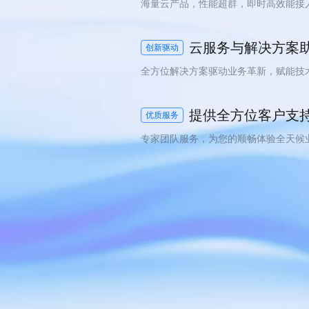
海量云产品，性能超群，即时高效能接
云服务与解决方案
创新驱动
全方位解决方案驱动业务革新，赋能技
提供全方位客户支
优质服务
专家团队服务，为您的顺畅体验全天候