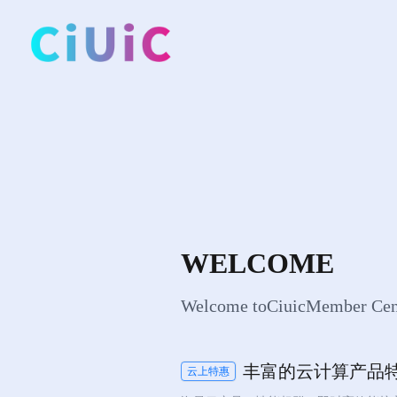
WELCOME
Welcome toCiuicMember Cen
丰富的云计算产品
云上特惠