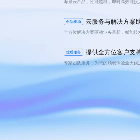
海量云产品，性能超群，即时高效能接
云服务与解决方案
创新驱动
全方位解决方案驱动业务革新，赋能技
提供全方位客户支
优质服务
专家团队服务，为您的顺畅体验全天候