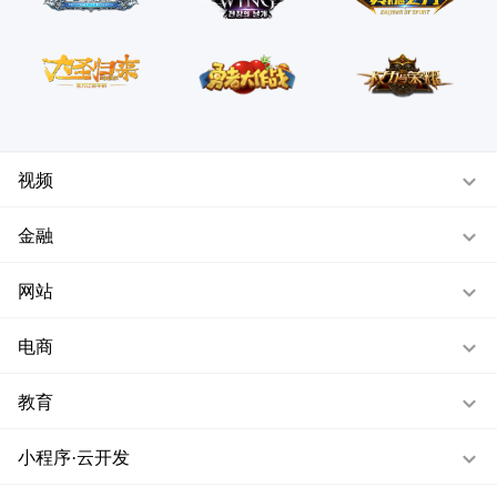
视频
金融
网站
电商
教育
小程序·云开发