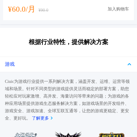
¥60.0/月
加入购物车
¥90.0
根据行业特性，提供解决方案
游戏
Ciuic为游戏行业提供一系列解决方案，涵盖开发、运维、运营等领
域和场景。针对不同类型的游戏提供灵活而稳定的部署方案，助您
轻松应对玩家激增、高并发、海量访问等带来的问题；为游戏的各
种应用场景提供游戏生态服务解决方案，如游戏场景的开发组件、
游戏安全、游戏加速、全球互联互通等，让您的游戏更稳定、更安
全、更好玩。
了解更多