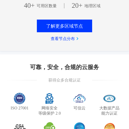
40+
20+
|
可用区数量
地理区域
了解更多区域节点
查看节点分布
可靠，安全，合规的云服务
获得众多合规认证
ISO 27001
网络安全
可信云
大数据产品
等级保护 2.0
能力认证