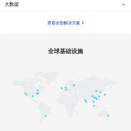
大数据
查看全部解决方案
全球基础设施